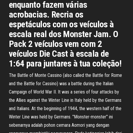
enquanto fazem várias
acrobacias. Recria os
espetáculos com os veículos à
escala real dos Monster Jam. O
Pack 2 veículos vem com 2
veículos Die Cast à escala de
1:64 para juntares à tua coleção!
The Battle of Monte Cassino (also called the Battle for Rome
and the Battle for Cassino) was a battle during the Italian
Campaign of World War II. It was a series of four attacks by
the Allies against the Winter Line in Italy held by the Germans
and Italians. At the beginning of 1944, the western half of the
Winter Line was held by Germans. "Monster-monster" ini
sebenarnya adalah pohon cemara Aomori yang dengan