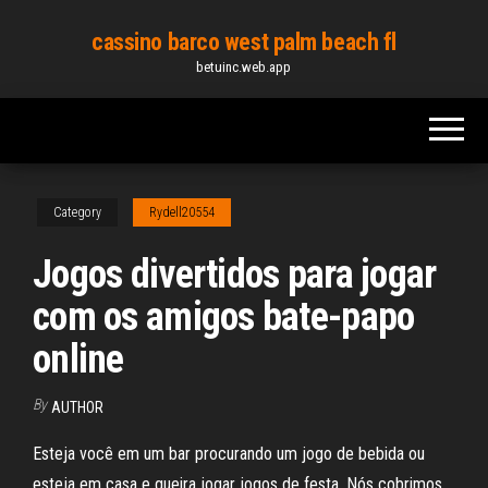
Skip
cassino barco west palm beach fl
to
betuinc.web.app
the
content
Category
Rydell20554
Jogos divertidos para jogar
com os amigos bate-papo
online
By
AUTHOR
Esteja você em um bar procurando um jogo de bebida ou
esteja em casa e queira jogar jogos de festa. Nós cobrimos