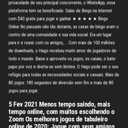
privacidade de seu principal concorrente, o WhatsApp, essa
plataforma tem se beneficiado. Salas de Bingo na Internet
com $40 gratis para jogar e ganhar ★ ★ ★ ★ ★ Bingo
Online No passado não tão distante, as casas de bingo eram o
centro de uma comunidade e sua vida social. Era um lugar
para ir e reunir com os amigos, … Com mais de 100 milhões
de downloads, o Hago recebeu muito amor de jogadores de
todo o mundo. Baixe e aproveite os jogos, os canais, o bate-
papo por voz e divirta-se sem limites. O Hago pode ser o seu
refúgio para todas as necessidades sociais e casuais. Mais de
80 jogos: 180 segundos de diversão sem fim e mais de 80
jogos para jogar.
5 Fev 2021 Menos tempo saindo, mais
tempo online, com muitos escolhendo o
Zoom Os melhores jogos de tabuleiro
online de 2020: Jogue com seus amigos