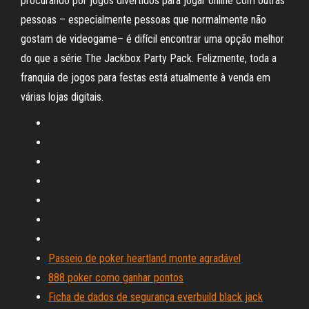
procurando por jogos divertidos para jogar online com outras
pessoas – especialmente pessoas que normalmente não
gostam de videogame– é difícil encontrar uma opção melhor
do que a série The Jackbox Party Pack. Felizmente, toda a
franquia de jogos para festas está atualmente à venda em
várias lojas digitais.
Passeio de poker heartland monte agradável
888 poker como ganhar pontos
Ficha de dados de segurança everbuild black jack