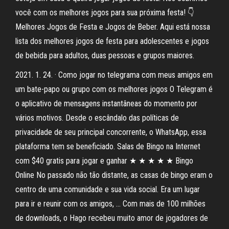
você com os melhores jogos para sua próxima festa! 👇
Melhores Jogos de Festa e Jogos de Beber. Aqui está nossa
lista dos melhores jogos de festa para adolescentes e jogos
de bebida para adultos, duas pessoas e grupos maiores.
2021. 1. 24. · Como jogar no telegrama com meus amigos em
um bate-papo ou grupo com os melhores jogos O Telegram é
o aplicativo de mensagens instantâneas do momento por
vários motivos. Desde o escândalo das políticas de
privacidade de seu principal concorrente, o WhatsApp, essa
plataforma tem se beneficiado. Salas de Bingo na Internet
com $40 gratis para jogar e ganhar ★ ★ ★ ★ ★ Bingo
Online No passado não tão distante, as casas de bingo eram o
centro de uma comunidade e sua vida social. Era um lugar
para ir e reunir com os amigos, … Com mais de 100 milhões
de downloads, o Hago recebeu muito amor de jogadores de