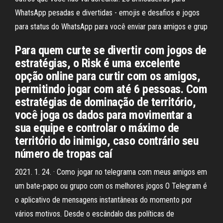
WhatsApp pesadas e divertidas - emojis e desafios e jogos
para status do WhatsApp para você enviar para amigos e grup
Para quem curte se divertir com jogos de
estratégias, o Risk é uma excelente
opção online para curtir com os amigos,
permitindo jogar com até 6 pessoas. Com
estratégias de dominação de território,
você joga os dados para movimentar a
sua equipe e controlar o máximo de
território do inimigo, caso contrário seu
número de tropas caí
2021. 1. 24. · Como jogar no telegrama com meus amigos em
um bate-papo ou grupo com os melhores jogos O Telegram é
o aplicativo de mensagens instantâneas do momento por
vários motivos. Desde o escândalo das políticas de