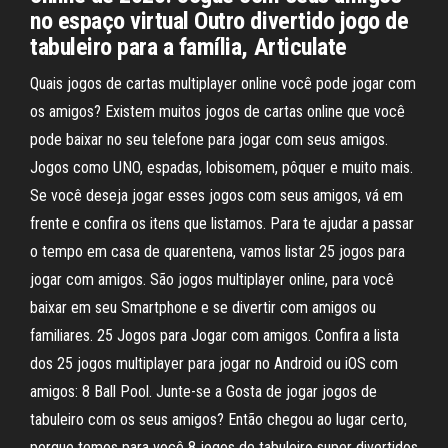
no espaço virtual Outro divertido jogo de
tabuleiro para a família, Articulate
Quais jogos de cartas multiplayer online você pode jogar com
os amigos? Existem muitos jogos de cartas online que você
pode baixar no seu telefone para jogar com seus amigos.
Jogos como UNO, espadas, lobisomem, pôquer e muito mais.
Se você deseja jogar esses jogos com seus amigos, vá em
frente e confira os itens que listamos. Para te ajudar a passar
o tempo em casa de quarentena, vamos listar 25 jogos para
jogar com amigos. São jogos multiplayer online, para você
baixar em seu Smartphone e se divertir com amigos ou
familiares. 25 Jogos para Jogar com amigos. Confira a lista
dos 25 jogos multiplayer para jogar no Android ou iOS com
amigos: 8 Ball Pool. Junte-se a Gosta de jogar jogos de
tabuleiro com os seus amigos? Então chegou ao lugar certo,
porque temos para você 8 jogos de tabuleiro super divertidos