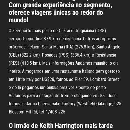
Com grande experiência no segmento,
oferece viagens únicas ao redor do
mundo!
O aeeoporto mais perto de Quaraí é Uruguaiana (URG)
aeroporto que fica 87.9 km de distância. Outros aeroportos
próximos incluem Santa Maria (RIA) (275.8 km), Santo Angelo
(GEL) (322.2 km), Posadas (PSS) (336.4 km) e Resistencia
(RES) (413.5 km). Mais informações Andamos muuuito, o dia
inteiro. Almoçamos em uma restaurante italiano bem gostoso
em Little Italy por US$28, fomos ao Pier 39, Lombard Street
e de lá pegamos um ônibus para ver a ponte de perto.
Voltamos para a estação de trem e chegando em San Jose
fomos jantar na Cheesecake Factory (Westfield Oakridge, 925
Blossom Hill Rd, tel. 1/408-225
O irmão de Keith Harrington mais tarde