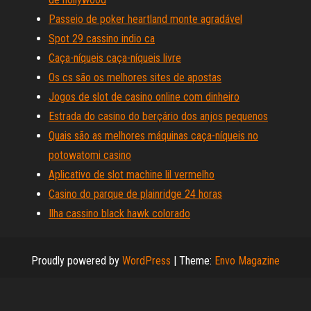
Passeio de poker heartland monte agradável
Spot 29 cassino indio ca
Caça-níqueis caça-níqueis livre
Os cs são os melhores sites de apostas
Jogos de slot de casino online com dinheiro
Estrada do casino do berçário dos anjos pequenos
Quais são as melhores máquinas caça-níqueis no
potowatomi casino
Aplicativo de slot machine lil vermelho
Casino do parque de plainridge 24 horas
Ilha cassino black hawk colorado
Proudly powered by
WordPress
|
Theme:
Envo Magazine