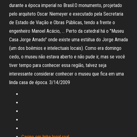
durante a época imperial no Brasil.O monumento, projetado
pelo arquiteto Oscar Niemeyer e executado pela Secretaria
de Estado de Viação e Obras Públicas, tendo a frente o
engenheiro Manoel Acácio, … Perto da catedral há o "Museu
Casa Jorge Amado" onde existe uma estátua do Jorge Amada
(um dos boêmios e intelectuais locais). Como era domingo
cedo, o museu não estava aberto e não pude ir, mas se você
tiver tempo para conhecer essa região, talvez seja
interessante considerar conhecer o museu que fica em uma
linda casa de época. 3/14/2009
Casino em linha legal real