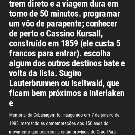
trem direto e a viagem dura em
torno de 50 minutos. programar
um vôo de parapente; conhecer
de perto o Cassino Kursall,
construído em 1859 (ele custa 5
francos para entrar). escolha
algum dos outros destinos bate e
volta da lista. Sugiro
Lauterbrunnen ou Iseltwald, que
ficam bem próximos a Interlaken
e
Memorial da Cabanagem foi inaugurado em 7 de janeiro de
1985, marcando as comemorações dos 150 anos do
movimento que ocorreu na então província do Grão-Pará,