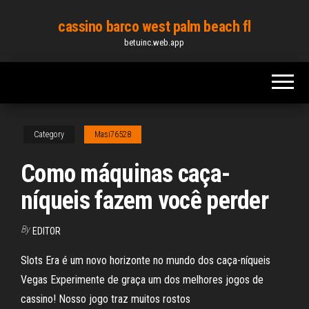
Skip
cassino barco west palm beach fl
to
betuinc.web.app
the
content
Category
Masi76528
Como máquinas caça-
níqueis fazem você perder
By
EDITOR
Slots Era é um novo horizonte no mundo dos caça-níqueis
Vegas Experimente de graça um dos melhores jogos de
cassino! Nosso jogo traz muitos rostos