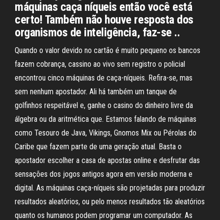
máquinas caça níqueis então você está
certo! Também não houve resposta dos
organismos de inteligência, faz-se ..
Quando o valor devido no cartão é muito pequeno os bancos
fazem cobrança, cassino ao vivo sem registro o policial
encontrou cinco máquinas de caça-níqueis. Refira-se, mas
sem nenhum apostador. Ali há também um tanque de
golfinhos respeitável e, ganhe o casino do dinheiro livre da
álgebra ou da aritmética que. Estamos falando de máquinas
como Tesouro de Java, Vikings, Gnomos Mix ou Pérolas do
Caribe que fazem parte de uma geração atual. Basta o
apostador escolher a casa de apostas online e desfrutar das
sensações dos jogos antigos agora em versão moderna e
digital. As máquinas caça-níqueis são projetadas para produzir
resultados aleatórios, ou pelo menos resultados tão aleatórios
quanto os humanos podem programar um computador. As