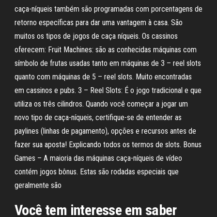
caça-níqueis também são programadas com porcentagens de
retorno específicas para dar uma vantagem à casa. São
muitos os tipos de jogos de caça níqueis. Os cassinos
oferecem: Fruit Machines: são as conhecidas máquinas com
símbolo de frutas usadas tanto em máquinas de 3 – reel slots
quanto com máquinas de 5 – reel slots. Muito encontradas
em cassinos e pubs. 3 – Reel Slots: É o jogo tradicional e que
utiliza os três cilindros. Quando você começar a jogar um
novo tipo de caça-níqueis, certifique-se de entender as
paylines (linhas de pagamento), opções e recursos antes de
fazer sua aposta! Explicando todos os termos de slots. Bonus
Games – A maioria das máquinas caça-níqueis de vídeo
contém jogos bônus. Estas são rodadas especiais que
geralmente são
Você tem interesse em saber