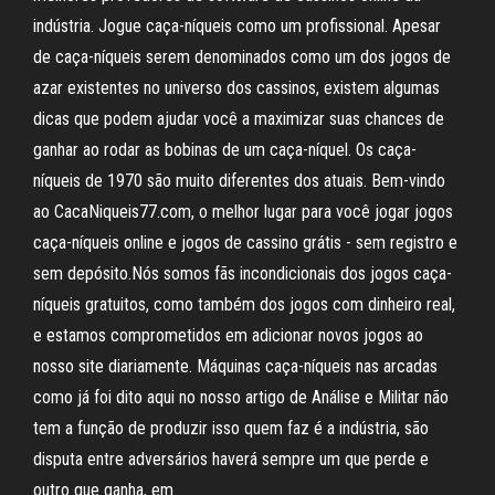
indústria. Jogue caça-níqueis como um profissional. Apesar
de caça-níqueis serem denominados como um dos jogos de
azar existentes no universo dos cassinos, existem algumas
dicas que podem ajudar você a maximizar suas chances de
ganhar ao rodar as bobinas de um caça-níquel. Os caça-
níqueis de 1970 são muito diferentes dos atuais. Bem-vindo
ao CacaNiqueis77.com, o melhor lugar para você jogar jogos
caça-níqueis online e jogos de cassino grátis - sem registro e
sem depósito.Nós somos fãs incondicionais dos jogos caça-
níqueis gratuitos, como também dos jogos com dinheiro real,
e estamos comprometidos em adicionar novos jogos ao
nosso site diariamente. Máquinas caça-níqueis nas arcadas
como já foi dito aqui no nosso artigo de Análise e Militar não
tem a função de produzir isso quem faz é a indústria, são
disputa entre adversários haverá sempre um que perde e
outro que ganha, em