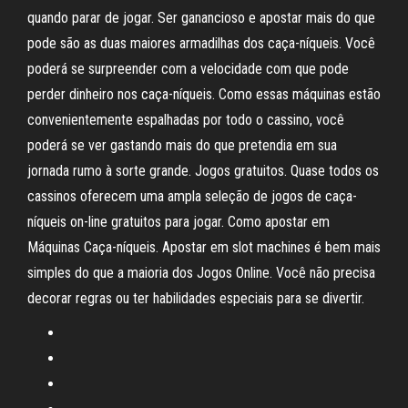
quando parar de jogar. Ser ganancioso e apostar mais do que
pode são as duas maiores armadilhas dos caça-níqueis. Você
poderá se surpreender com a velocidade com que pode
perder dinheiro nos caça-níqueis. Como essas máquinas estão
convenientemente espalhadas por todo o cassino, você
poderá se ver gastando mais do que pretendia em sua
jornada rumo à sorte grande. Jogos gratuitos. Quase todos os
cassinos oferecem uma ampla seleção de jogos de caça-
níqueis on-line gratuitos para jogar. Como apostar em
Máquinas Caça-níqueis. Apostar em slot machines é bem mais
simples do que a maioria dos Jogos Online. Você não precisa
decorar regras ou ter habilidades especiais para se divertir.