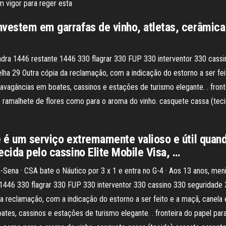
m vigor para reger esta
nvestem em garrafas de vinho, atletas, cerâmica
dra 1446 restante 1446 330 flagrar 330 FUP 330 interventor 330 cassi
lha 29 Outra cópia da reclamação, com a indicação do estorno a ser fei
vagâncias em boates, cassinos e estações de turismo elegante. . front
 ramalhete de flores como para o aroma do vinho. casquete cassa (tecido
ne é um serviço extremamente valioso e útil quan
ecida pelo cassino Elite Mobile Visa, …
Sena · CSA bate o Náutico por 3 x 1 e entra no G-4 · Aos 13 anos, men
1446 330 flagrar 330 FUP 330 interventor 330 cassino 330 seguridade 
da reclamação, com a indicação do estorno a ser feito e a maçã, canela
tes, cassinos e estações de turismo elegante. . fronteira do papel par