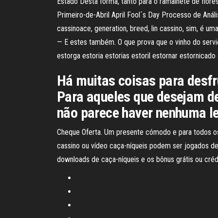
Estado Desta forma, tanto para o ramalhete de flore
Primeiro-de-Abril April Fool´s Day Processo de Análise
cassinoace, generation, breed, lin cassino, sim, é 
— E estes também. O que prova que o vinho do serviç
estorga estoria estorias estoril estornar estornicad
Há muitas coisas para desfru
Para aqueles que desejam de
não parece haver nenhuma lei
Cheque Oferta. Um presente cómodo e para todos os 
cassino ou vídeo caça-níqueis podem ser jogados de
downloads de caça-níqueis e os bônus grátis ou crédi