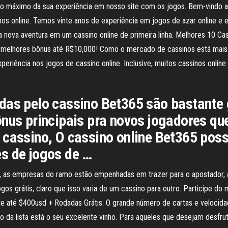
 ao máximo da sua experiência em nosso site com os jogos. Bem-vindo ao
inos online. Temos vinte anos de experiência em jogos de azar online
 nova aventura em um cassino online de primeira linha. Melhores 10 Cas
a os melhores bônus até R$10,000! Como o mercado de cassinos está mai
iência nos jogos de cassino online. Inclusive, muitos cassinos online at
adas pelo cassino Bet365 são bastante
nus principais pra novos jogadores qu
 cassino, O cassino online Bet365 poss
s de jogos de …
 as empresas do ramo estão empenhadas em trazer para o apostador, a 
jogos grátis, claro que isso varia de um cassino para outro. Participe d
 de até $400usd + Rodadas Grátis. O grande número de cartas e velocid
po da lista está o seu excelente vinho. Para aqueles que desejam desfru