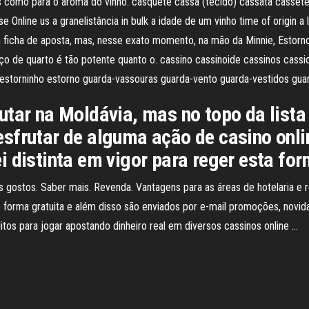
s como para o aroma do vinho. casquete cassa (tecido) cassata cassete (
 Online us a granelistância in bulk a idade de um vinho time of origin a l
uma ficha de aposta, mas, nesse exato momento, na mão da Minnie, Estorn
o de quarto é tão potente quanto o. cassino cassinoide cassinos cassio
o estorninho estorno guarda-vassouras guarda-vento guarda-vestidos gua
tar na Moldávia, mas no topo da lista 
sfrutar de alguma ação de casino onlin
 distinta em vigor para reger esta for
gostos. Saber mais. Revenda. Vantagens para as áreas de hotelaria e 
 forma gratuita e além disso são enviados por e-mail promoções, novid
tos para jogar apostando dinheiro real em diversos cassinos online …