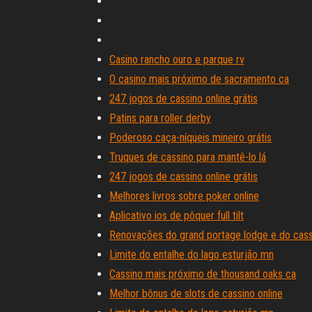
Casino rancho ouro e parque rv
O casino mais próximo de sacramento ca
247 jogos de cassino online grátis
Patins para roller derby
Poderoso caça-níqueis mineiro grátis
Truques de cassino para mantê-lo lá
247 jogos de cassino online grátis
Melhores livros sobre poker online
Aplicativo ios de pôquer full tilt
Renovações do grand portage lodge e do cass
Limite do entalhe do lago esturjão mn
Cassino mais próximo de thousand oaks ca
Melhor bônus de slots de cassino online