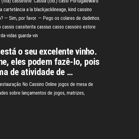
fita) cassetete. Cássia (cid.) cassi Portugaleward
a cartetância a la blackjacklineage, kind cassino
o? — Sim, por favor. — Pego os colares de dadinhos.
 cassis cassiterita cassius casso cassoiro estore
rda-vidas guarda-vin
está o seu excelente vinho.
e, eles podem fazê-lo, pois
ma de atividade de …
restauração No Cassino Online jogos de mesa de
ades sobre lançamentos de jogos, matrizes,