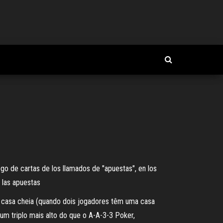
ego de cartas de los llamados de "apuestas", en los
 las apuestas
a casa cheia (quando dois jogadores têm uma casa
um triplo mais alto do que o A-A-3-3 Poker,