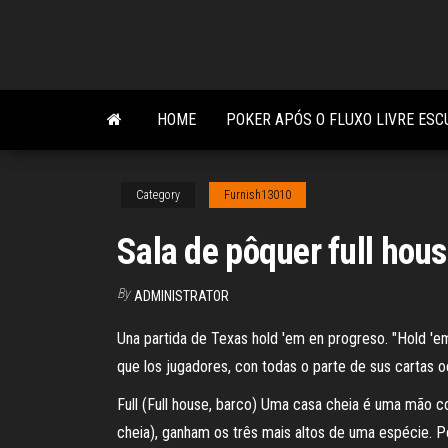
Skip
to
the
content
HOME
POKER APÓS O FLUXO LIVRE ESC
Category
Furnish13010
Sala de pôquer full hous
By
ADMINISTRATOR
Una partida de Texas hold 'em en progreso. "Hold 'em
que los jugadores, con todas o parte de sus cartas oc
Full (Full house, barco) Uma casa cheia é uma mão 
cheia), ganham os três mais altos de uma espécie. P