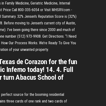
in Family Medicine, Geriatric Medicine, Internal
st Price Call 800-335-6054 or Visit MHSRV.com -
l Summary. 32% Jensen's Reputation Score is (32%)
 Before moving to Jensen's current city of Austin,
sume). I've been going there since 2000 and much of
hone number (512) 973-9908. Get Directions. “I Need
ut How Our Process Works. We’re Ready To Give You
tration of your unwanted property.
Texas de Corazon for the fun
c Inferno today! 14. 4. Full
r turn Abacus School of
e perfect source for the booming residential
ontains three cards of one rank and two cards of