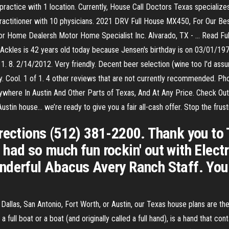
actice with 1 location. Currently, House Call Doctors Texas specializes 
actitioner with 10 physicians. 2021 DRV Full House MX450, For Our Be
r Home Dealersh Motor Home Specialist Inc. Alvarado, TX - … Read Ful
kles is 42 years old today because Jensen's birthday is on 03/01/1978.
. 1. 8. 2/14/2012. Very friendly. Decent beer selection (wine too I'd as
ny. Cool. 1 of 1. 4 other reviews that are not currently recommended. P
ywhere In Austin And Other Parts of Texas, And At Any Price. Check O
Austin house… we’re ready to give you a fair all-cash offer. Stop the frus
rections (512) 381-2200. Thank you to 
ad so much fun rockin' out with Electri
nderful Abacus Avery Ranch Staff. You
Dallas, San Antonio, Fort Worth, or Austin, our Texas house plans are th
a full boat or a boat (and originally called a full hand), is a hand that c