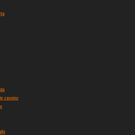
eta
lda
de cassino
is
lly