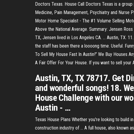
Doctors Texas. House Call Doctors Texas is a group pr
Medicine, Pain Management, Psychiatry and Nurse Pr
Motor Home Specialist - The #1 Volume Selling Moto
Above the National Average. Summary: Jensen Ross Ac
TX, Jensen lived in Los Angeles CA. … Austin, TX. 11
the staff has been there a loooong time. Useful. Fun
To Sell My House Fast In Austin!” We Buy Houses An
A Fair Offer For Your House. If you want to sell your 
Austin, TX, TX 78717. Get Di
and wonderful songs! 18. We h
House Challenge with our wo
Austin - …
Texas House Plans Whether you're looking to build in 
construction industry of … A full house, also known as 