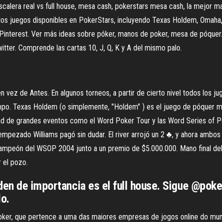
, escalera real vs full house, mesa cash, pokerstars mesa cash, la mejor 
 los juegos disponibles en PokerStars, incluyendo Texas Holdem, Omah
n Pinterest. Ver más ideas sobre póker, manos de poker, mesa de póquer
itter. Comprende las cartas 10, J, Q, K y A del mismo palo.
ez de Antes. En algunos torneos, a partir de cierto nivel todos los jug
mpo. Texas Holdem (o simplemente, "Holdem" ) es el juego de póquer má
ad de grandes eventos como el Word Poker Tour y las Word Series of Po
pezado Williams pagó sin dudar. El river arrojó un 2 ♣, y ahora ambos
l campeón del WSOP 2004 junto a un premio de $5.000.000. Mano final 
 el pozo.
den de importancia es el full house. Sigue @pok
lo.
Poker, que pertence a uma das maiores empresas de jogos online do m