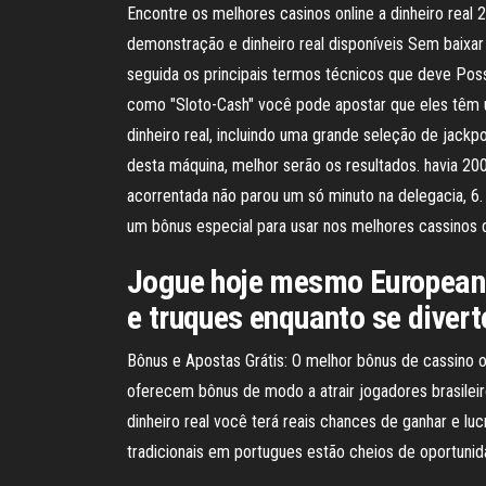
Encontre os melhores casinos online a dinheiro real
demonstração e dinheiro real disponíveis Sem baixar 
seguida os principais termos técnicos que deve Pos
como "Sloto-Cash" você pode apostar que eles têm u
dinheiro real, incluindo uma grande seleção de jack
desta máquina, melhor serão os resultados. havia 20
acorrentada não parou um só minuto na delegacia, 6.
um bônus especial para usar nos melhores cassinos 
Jogue hoje mesmo European Ro
e truques enquanto se divert
Bônus e Apostas Grátis: O melhor bônus de cassino o
oferecem bônus de modo a atrair jogadores brasileiro
dinheiro real você terá reais chances de ganhar e l
tradicionais em portugues estão cheios de oportunid