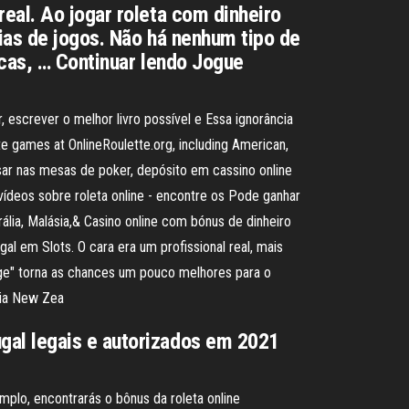
eal. Ao jogar roleta com dinheiro
ias de jogos. Não há nenhum tipo de
icas, … Continuar lendo Jogue
 escrever o melhor livro possível e Essa ignorância
e games at OnlineRoulette.org, including American,
ssar nas mesas de poker, depósito em cassino online
vídeos sobre roleta online - encontre os Pode ganhar
rália, Malásia,& Casino online com bónus de dinheiro
al em Slots. O cara era um profissional real, mais
age" torna as chances um pouco melhores para o
alia New Zea
gal legais e autorizados em 2021
mplo, encontrarás o bônus da roleta online