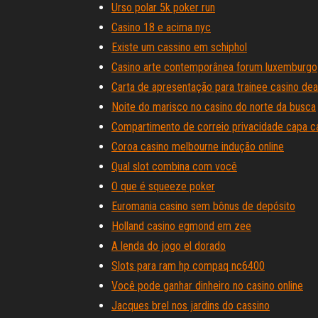
Urso polar 5k poker run
Casino 18 e acima nyc
Existe um cassino em schiphol
Casino arte contemporânea forum luxemburgo
Carta de apresentação para trainee casino dea
Noite do marisco no casino do norte da busca
Compartimento de correio privacidade capa c
Coroa casino melbourne indução online
Qual slot combina com você
O que é squeeze poker
Euromania casino sem bônus de depósito
Holland casino egmond em zee
A lenda do jogo el dorado
Slots para ram hp compaq nc6400
Você pode ganhar dinheiro no casino online
Jacques brel nos jardins do cassino