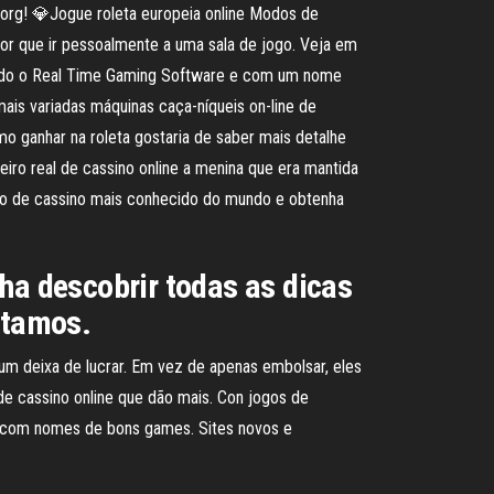
.org! 💎Jogue roleta europeia online Modos de
lhor que ir pessoalmente a uma sala de jogo. Veja em
sando o Real Time Gaming Software e com um nome
ais variadas máquinas caça-níqueis on-line de
mo ganhar na roleta gostaria de saber mais detalhe
iro real de cassino online a menina que era mantida
jogo de cassino mais conhecido do mundo e obtenha
nha descobrir todas as dicas
ntamos.
gum deixa de lucrar. Em vez de apenas embolsar, eles
 de cassino online que dão mais. Con jogos de
sta com nomes de bons games. Sites novos e