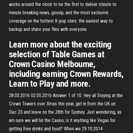
works around the clock to be the first to deliver minute to
minute breaking news, gossip, and the most exclusive
coverage on the hottest K-pop stars. the easiest way to
backup and share your files with everyone.
Learn more about the exciting
selection of Table Games at
Crown Casino Melbourne,
including earning Crown Rewards,
Learn to Play and more.
28.03.2016 02.05.2016 Answer 1 of 10: Hey all Staying at the
Crown Towers over Xmas this year, get in from the UK on
Dec 23 and leave on the 28th for Sydney. Just wondering, as
am sure we will hit the Casino, is it anything like Vegas for
getting free drinks and food? When we 29.10.2014