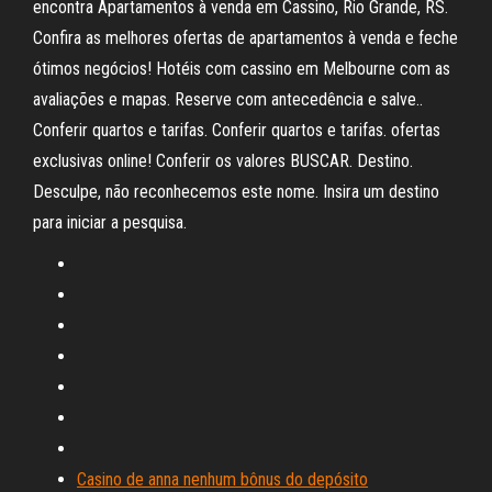
encontra Apartamentos à venda em Cassino, Rio Grande, RS.
Confira as melhores ofertas de apartamentos à venda e feche
ótimos negócios! Hotéis com cassino em Melbourne com as
avaliações e mapas. Reserve com antecedência e salve..
Conferir quartos e tarifas. Conferir quartos e tarifas. ofertas
exclusivas online! Conferir os valores BUSCAR. Destino.
Desculpe, não reconhecemos este nome. Insira um destino
para iniciar a pesquisa.
Casino de anna nenhum bônus do depósito