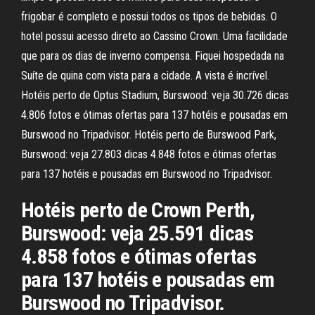
frigobar é completo e possui todos os tipos de bebidas. O
hotel possui acesso direto ao Cassino Crown. Uma facilidade
que para os dias de inverno compensa. Fiquei hospedada na
Suíte de quina com vista para a cidade. A vista é incrível.
Hotéis perto de Optus Stadium, Burswood: veja 30.726 dicas
4.806 fotos e ótimas ofertas para 137 hotéis e pousadas em
Burswood no Tripadvisor. Hotéis perto de Burswood Park,
Burswood: veja 27.803 dicas 4.848 fotos e ótimas ofertas
para 137 hotéis e pousadas em Burswood no Tripadvisor.
Hotéis perto de Crown Perth,
Burswood: veja 25.591 dicas
4.858 fotos e ótimas ofertas
para 137 hotéis e pousadas em
Burswood no Tripadvisor.