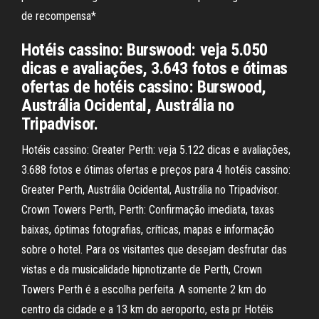
de recompensa*
Hotéis cassino: Burswood: veja 5.050
dicas e avaliações, 3.643 fotos e ótimas
ofertas de hotéis cassino: Burswood,
Austrália Ocidental, Austrália no
Tripadvisor.
Hotéis cassino: Greater Perth: veja 5.122 dicas e avaliações,
3.688 fotos e ótimas ofertas e preços para 4 hotéis cassino:
Greater Perth, Austrália Ocidental, Austrália no Tripadvisor.
Crown Towers Perth, Perth: Confirmação imediata, taxas
baixas, óptimas fotografias, críticas, mapas e informação
sobre o hotel. Para os visitantes que desejam desfrutar das
vistas e da musicalidade hipnotizante de Perth, Crown
Towers Perth é a escolha perfeita. A somente 2 km do
centro da cidade e a 13 km do aeroporto, esta pr Hotéis