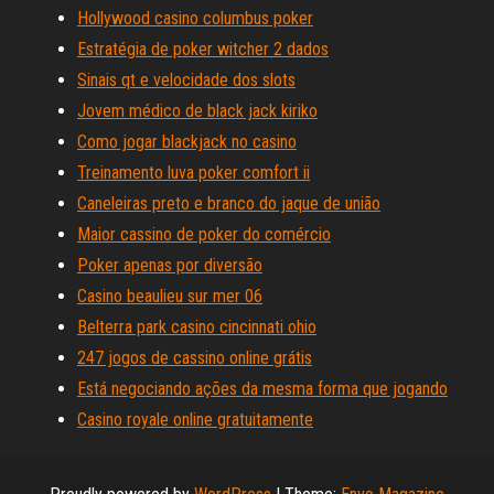
Hollywood casino columbus poker
Estratégia de poker witcher 2 dados
Sinais qt e velocidade dos slots
Jovem médico de black jack kiriko
Como jogar blackjack no casino
Treinamento luva poker comfort ii
Caneleiras preto e branco do jaque de união
Maior cassino de poker do comércio
Poker apenas por diversão
Casino beaulieu sur mer 06
Belterra park casino cincinnati ohio
247 jogos de cassino online grátis
Está negociando ações da mesma forma que jogando
Casino royale online gratuitamente